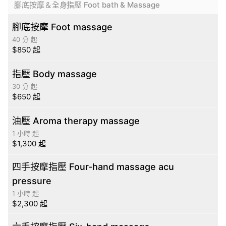
腳底按摩＆全身指壓 Foot bath & Massage
腳底按摩 Foot massage
40 分 起
$850 起
指壓 Body massage
30 分 起
$650 起
油壓 Aroma therapy massage
1 小時 起
$1,300 起
四手按摩指壓 Four-hand massage acu
pressure
1 小時 起
$2,300 起