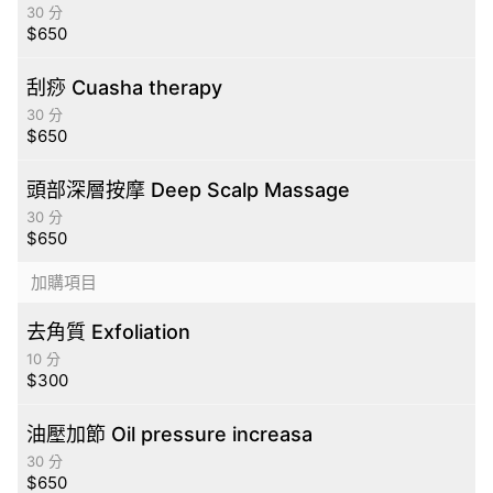
30 分
$650
刮痧 Cuasha therapy
30 分
$650
頭部深層按摩 Deep Scalp Massage
30 分
$650
加購項目
去角質 Exfoliation
10 分
$300
油壓加節 Oil pressure increasa
30 分
$650