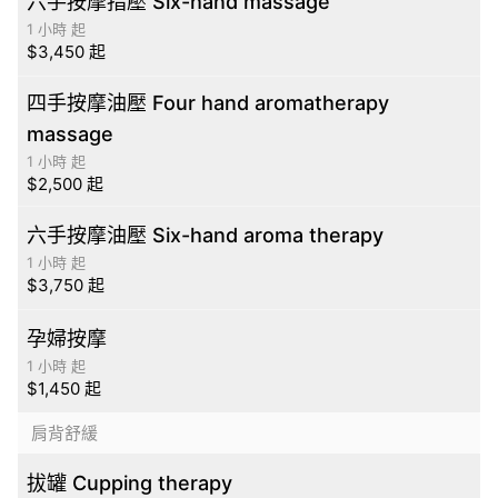
六手按摩指壓 Six-hand massage
1 小時 起
$3,450 起
四手按摩油壓 Four hand aromatherapy
massage
1 小時 起
$2,500 起
六手按摩油壓 Six-hand aroma therapy
1 小時 起
$3,750 起
孕婦按摩
1 小時 起
$1,450 起
肩背舒緩
拔罐 Cupping therapy